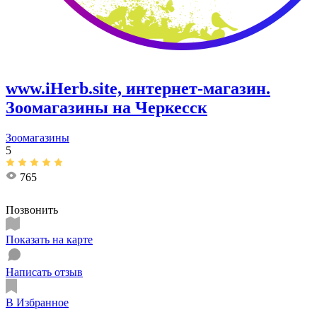
www.iHerb.site, интернет-магазин.
Зоомагазины на Черкесск
Зоомагазины
5
765
Позвонить
Показать на карте
Написать отзыв
В Избранное