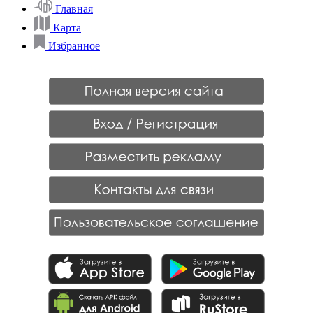
Главная
Карта
Избранное