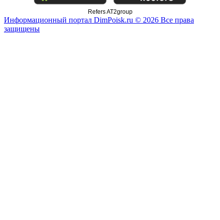
Refers AT2group
Информационный портал DimPoisk.ru © 2026 Все права
защищены