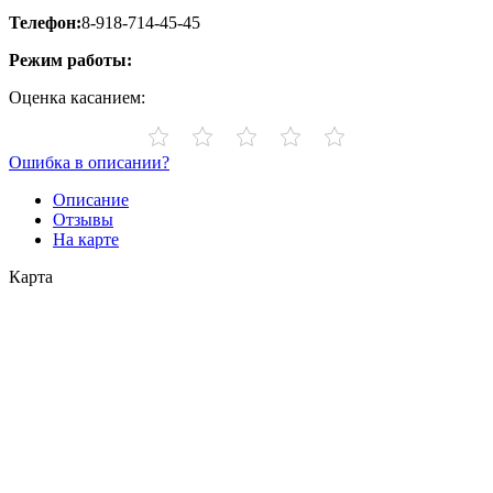
Телефон:
8-918-714-45-45
Режим работы:
Оценка касанием:
Ошибка в описании?
Описание
Отзывы
На карте
Карта