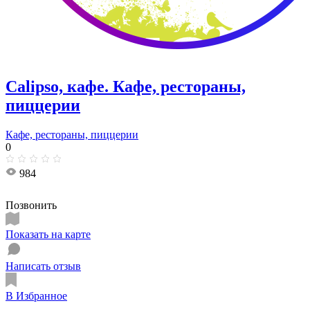
Calipso, кафе. Кафе, рестораны,
пиццерии
Кафе, рестораны, пиццерии
0
984
Позвонить
Показать на карте
Написать отзыв
В Избранное