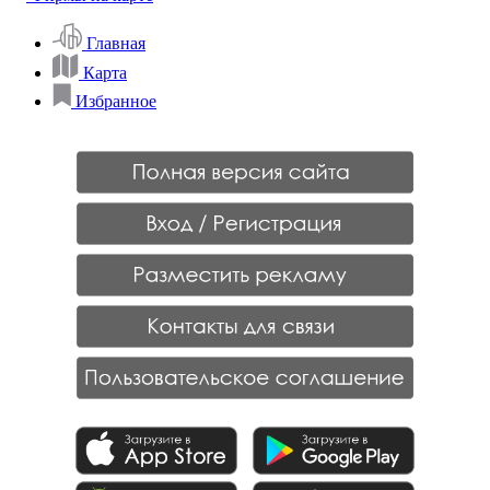
Главная
Карта
Избранное