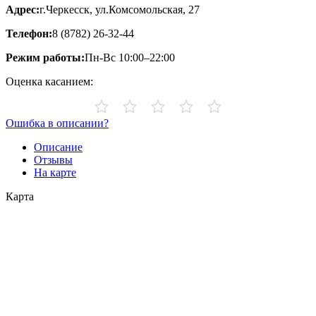
Адрес:
г.Черкесск, ул.Комсомольская, 27
Телефон:
8 (8782) 26-32-44
Режим работы:
Пн-Вс 10:00–22:00
Оценка касанием:
Ошибка в описании?
Описание
Отзывы
На карте
Карта