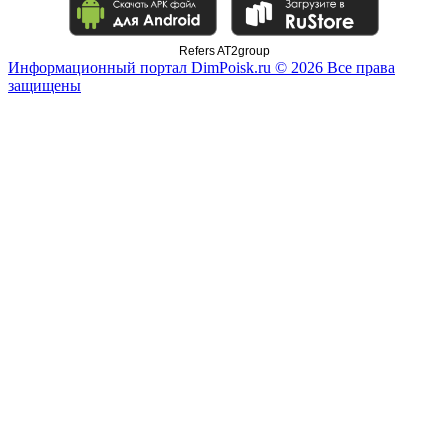
Refers AT2group
Информационный портал DimPoisk.ru © 2026 Все права
защищены