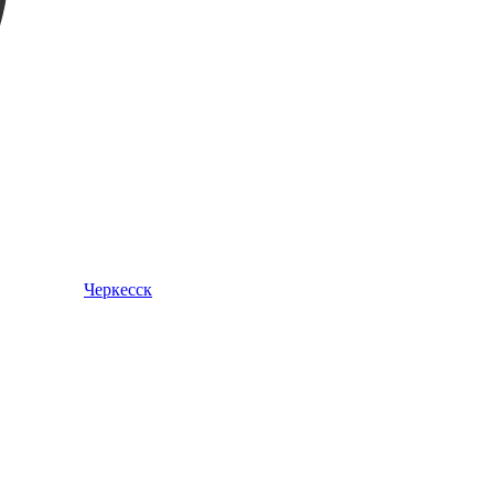
Черкесск