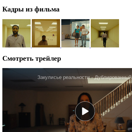
Кадры из фильма
Смотреть трейлер