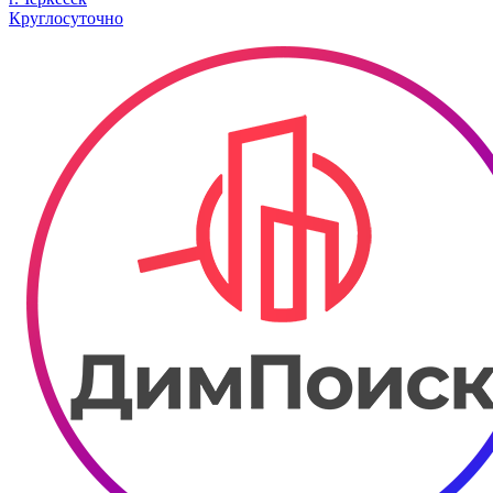
Круглосуточно