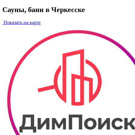
Сауны, бани в Черкесске
Показать на карте