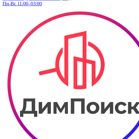
Пн-Вс 11:00–03:00