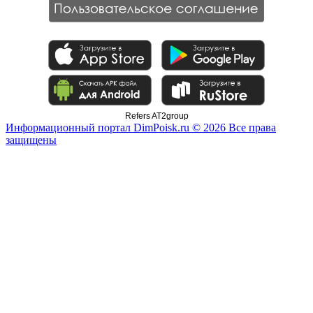
Refers AT2group
Информационный портал DimPoisk.ru © 2026 Все права
защищены