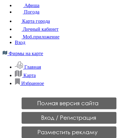
Афиша
Погода
Карта города
Личный кабинет
Моб.приложение
Вход
Фирмы на карте
Главная
Карта
Избранное