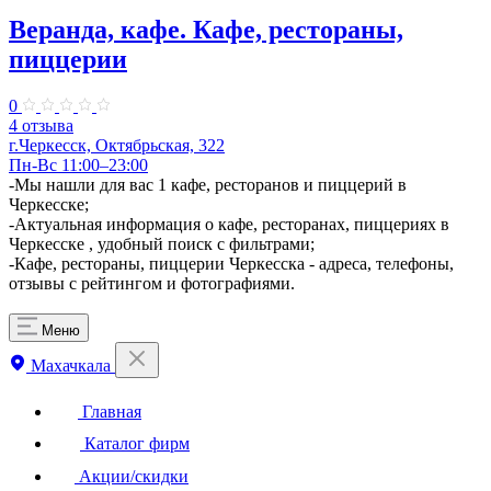
Веранда, кафе. Кафе, рестораны,
пиццерии
0
4 отзыва
г.Черкесск, Октябрьская, 322
Пн-Вс 11:00–23:00
-Мы нашли для вас 1 кафе, ресторанов и пиццерий в
Черкесске;
-Актуальная информация о кафе, ресторанах, пиццериях в
Черкесске , удобный поиск с фильтрами;
-Кафе, рестораны, пиццерии Черкесска - адреса, телефоны,
отзывы с рейтингом и фотографиями.
Меню
Махачкала
Главная
Каталог фирм
Акции/скидки