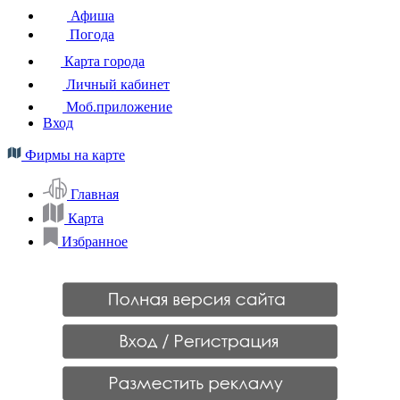
Афиша
Погода
Карта города
Личный кабинет
Моб.приложение
Вход
Фирмы на карте
Главная
Карта
Избранное