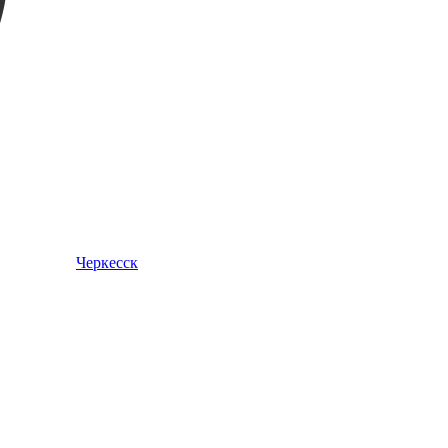
Черкесск