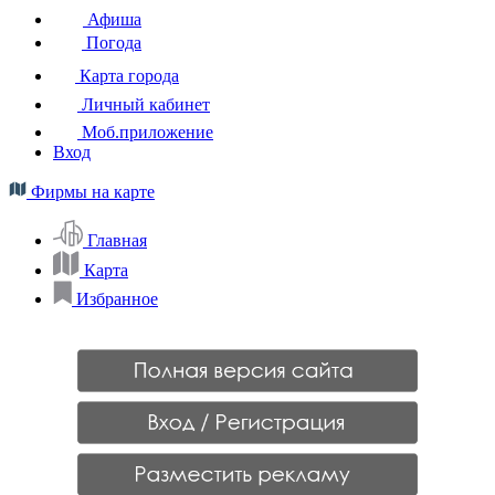
Афиша
Погода
Карта города
Личный кабинет
Моб.приложение
Вход
Фирмы на карте
Главная
Карта
Избранное