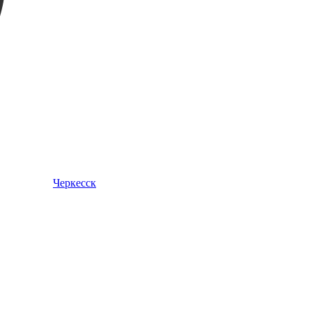
Черкесск