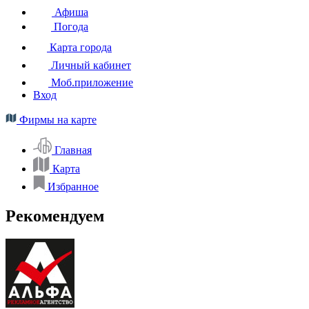
Афиша
Погода
Карта города
Личный кабинет
Моб.приложение
Вход
Фирмы на карте
Главная
Карта
Избранное
Рекомендуем