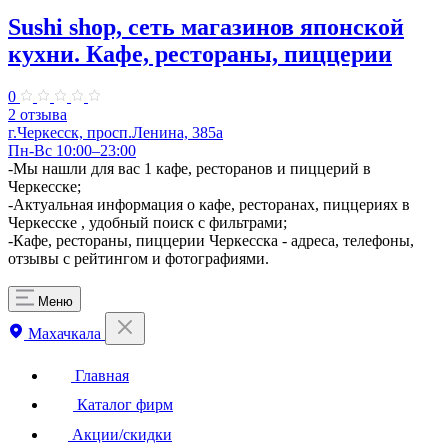
Sushi shop, сеть магазинов японской
кухни. Кафе, рестораны, пиццерии
0
2 отзыва
г.Черкесск, просп.Ленина, 385а
Пн-Вс 10:00–23:00
-Мы нашли для вас 1 кафе, ресторанов и пиццерий в
Черкесске;
-Актуальная информация о кафе, ресторанах, пиццериях в
Черкесске , удобный поиск с фильтрами;
-Кафе, рестораны, пиццерии Черкесска - адреса, телефоны,
отзывы с рейтингом и фотографиями.
Меню
Махачкала
Главная
Каталог фирм
Акции/скидки