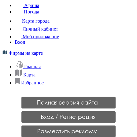
Афиша
Погода
Карта города
Личный кабинет
Моб.приложение
Вход
Фирмы на карте
Главная
Карта
Избранное