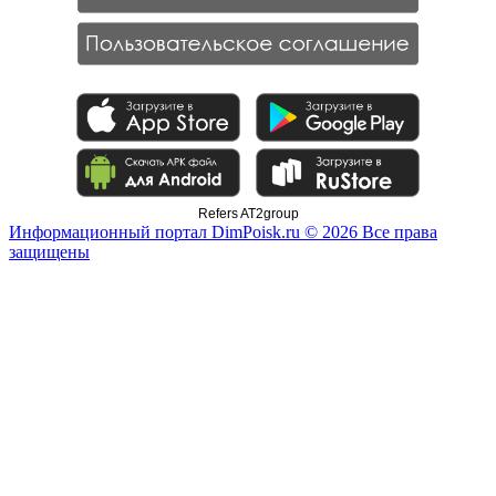
Refers AT2group
Информационный портал DimPoisk.ru © 2026 Все права
защищены