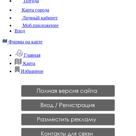
Погода
Карта города
Личный кабинет
Моб.приложение
Вход
Фирмы на карте
Главная
Карта
Избранное