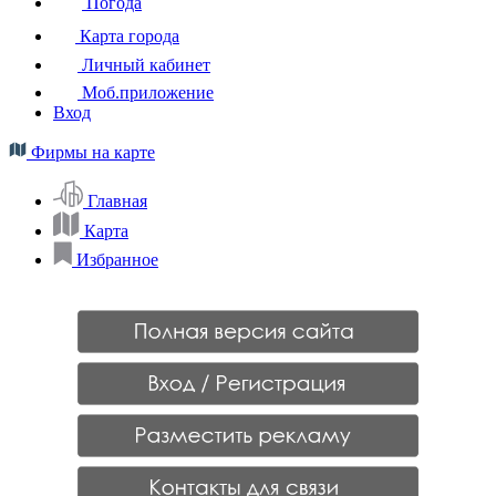
Погода
Карта города
Личный кабинет
Моб.приложение
Вход
Фирмы на карте
Главная
Карта
Избранное