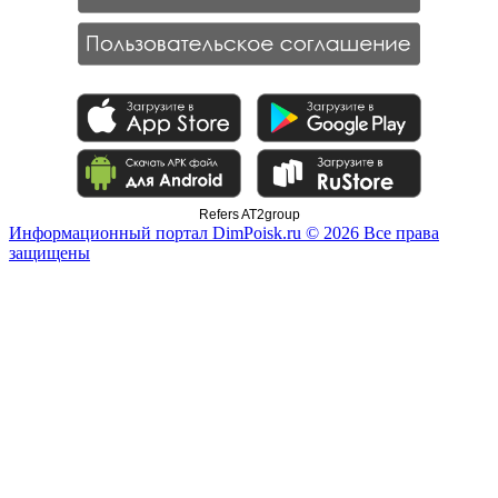
Refers AT2group
Информационный портал DimPoisk.ru © 2026 Все права
защищены