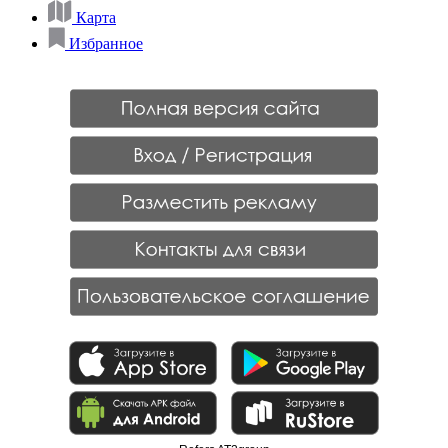
Карта
Избранное