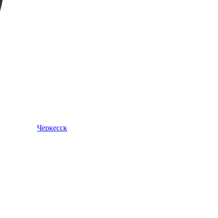
Черкесск