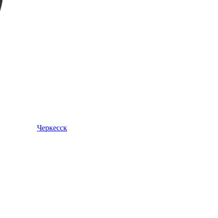
Черкесск