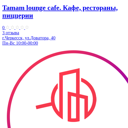
Tamam lounge cafe. Кафе, рестораны,
пиццерии
0
3 отзыва
г.Черкесск, ул.Доватора, 40
Пн-Вс 10:00-00:00