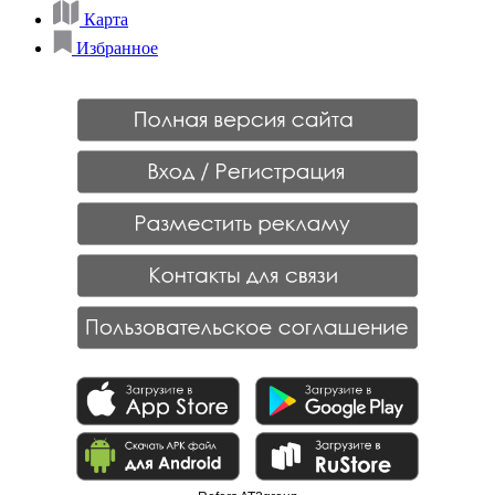
Карта
Избранное