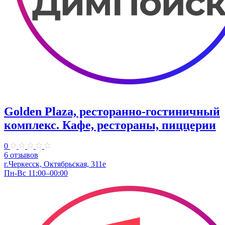
Golden Plaza, ресторанно-гостиничный
комплекс. Кафе, рестораны, пиццерии
0
6 отзывов
г.Черкесск, Октябрьская, 311е
Пн-Вс 11:00–00:00