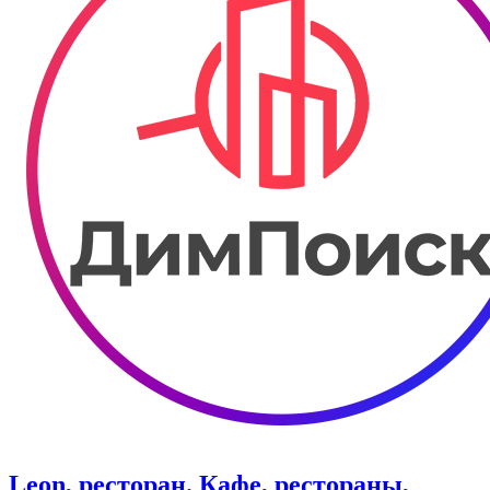
Leon, ресторан. Кафе, рестораны,