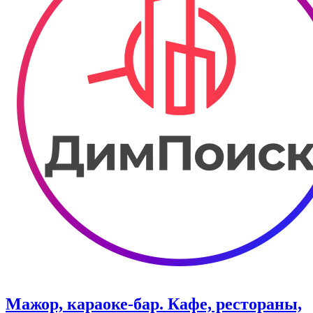
Мажор, караоке-бар. Кафе, рестораны,