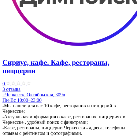
Сириус, кафе. Кафе, рестораны,
пиццерии
0
3 отзыва
г.Черкесск, Октябрьская, 309в
Пн-Вс 10:00–23:00
-Мы нашли для вас 10 кафе, ресторанов и пиццерий в
Черкесске;
-Актуальная информация о кафе, ресторанах, пиццериях в
Черкесске , удобный поиск с фильтрами;
-Кафе, рестораны, пиццерии Черкесска - адреса, телефоны,
отзывы с рейтингом и фотографиями.