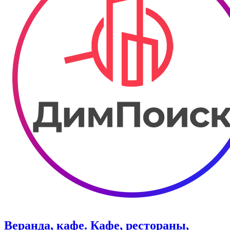
Веранда, кафе. Кафе, рестораны,