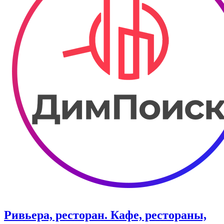
Ривьера, ресторан. Кафе, рестораны,