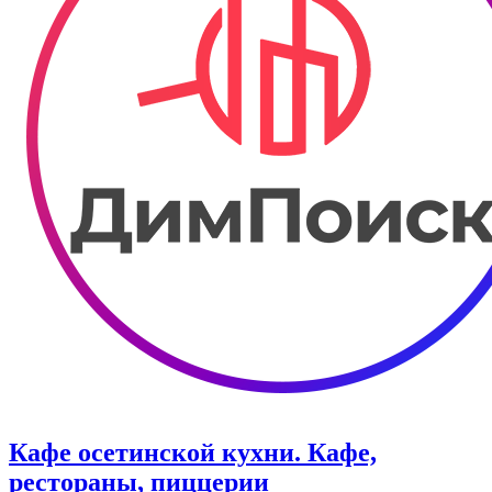
Кафе осетинской кухни. Кафе,
рестораны, пиццерии