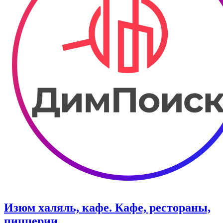
Изюм халяль, кафе. Кафе, рестораны,
пиццерии