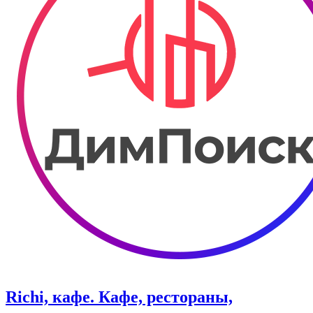
Richi, кафе. Кафе, рестораны,