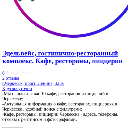
Эдельвейс, гостинично-ресторанный
комплекс. Кафе, рестораны, пиццерии
0
2 отзыва
г.Черкесск, просп.Ленина, 328а
Круглосуточно
-Мы нашли для вас 10 кафе, ресторанов и пиццерий в
Черкесске;
-Актуальная информация о кафе, ресторанах, пиццериях в
Черкесске , удобный поиск с фильтрами;
-Кафе, рестораны, пиццерии Черкесска - адреса, телефоны,
отзывы с рейтингом и фотографиями.